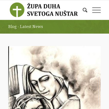
Blog - Latest News