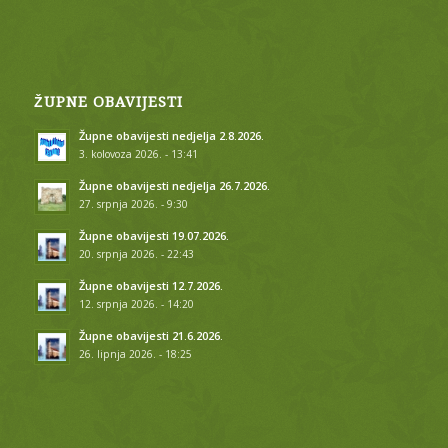
ŽUPNE OBAVIJESTI
Župne obavijesti nedjelja 2.8.2026.
3. kolovoza 2026. - 13:41
Župne obavijesti nedjelja 26.7.2026.
27. srpnja 2026. - 9:30
Župne obavijesti 19.07.2026.
20. srpnja 2026. - 22:43
Župne obavijesti 12.7.2026.
12. srpnja 2026. - 14:20
Župne obavijesti 21.6.2026.
26. lipnja 2026. - 18:25