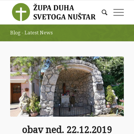
Blog - Latest News
obav ned. 22.12.2019