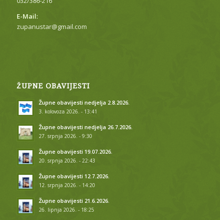
032/386-216
E-Mail:
zupanustar@gmail.com
ŽUPNE OBAVIJESTI
Župne obavijesti nedjelja 2.8.2026.
3. kolovoza 2026. - 13:41
Župne obavijesti nedjelja 26.7.2026.
27. srpnja 2026. - 9:30
Župne obavijesti 19.07.2026.
20. srpnja 2026. - 22:43
Župne obavijesti 12.7.2026.
12. srpnja 2026. - 14:20
Župne obavijesti 21.6.2026.
26. lipnja 2026. - 18:25