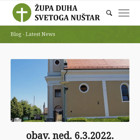
Blog - Latest News
obav. ned. 6.3.2022.