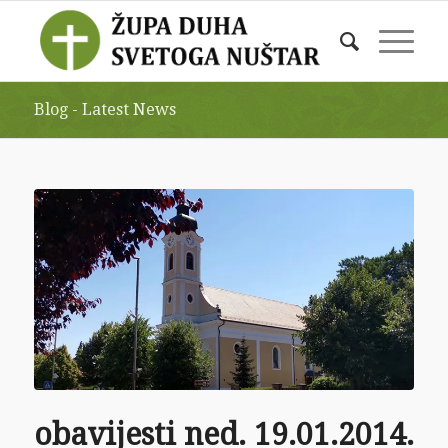
Blog - Latest News
obavijesti ned. 19.01.2014.