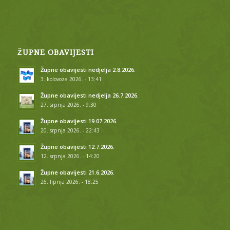
ŽUPNE OBAVIJESTI
Župne obavijesti nedjelja 2.8.2026.
3. kolovoza 2026. - 13:41
Župne obavijesti nedjelja 26.7.2026.
27. srpnja 2026. - 9:30
Župne obavijesti 19.07.2026.
20. srpnja 2026. - 22:43
Župne obavijesti 12.7.2026.
12. srpnja 2026. - 14:20
Župne obavijesti 21.6.2026.
26. lipnja 2026. - 18:25