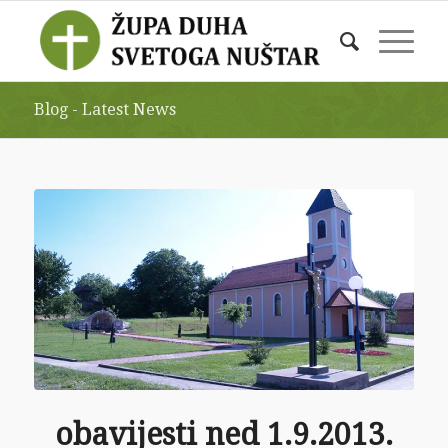
Blog - Latest News
obavijesti ned 1.9.2013.