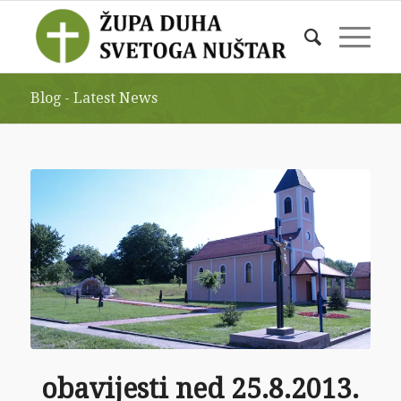
Blog - Latest News
obavijesti ned 25.8.2013.