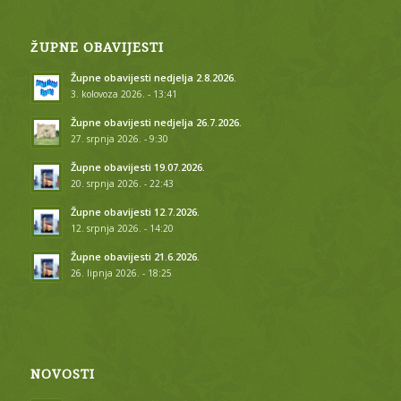
ŽUPNE OBAVIJESTI
Župne obavijesti nedjelja 2.8.2026.
3. kolovoza 2026. - 13:41
Župne obavijesti nedjelja 26.7.2026.
27. srpnja 2026. - 9:30
Župne obavijesti 19.07.2026.
20. srpnja 2026. - 22:43
Župne obavijesti 12.7.2026.
12. srpnja 2026. - 14:20
Župne obavijesti 21.6.2026.
26. lipnja 2026. - 18:25
NOVOSTI