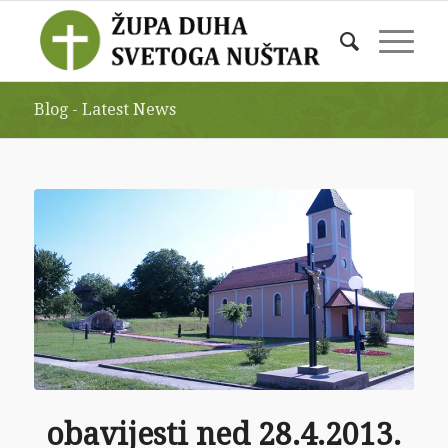
Blog - Latest News
obavijesti ned 28.4.2013.