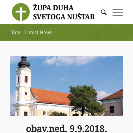
Blog - Latest News
obav.ned. 9.9.2018.