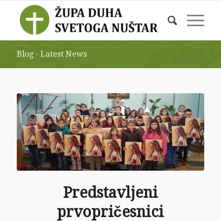
Blog - Latest News
Predstavljeni
prvopričesnici