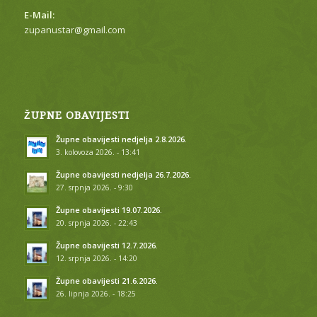
E-Mail:
zupanustar@gmail.com
ŽUPNE OBAVIJESTI
Župne obavijesti nedjelja 2.8.2026.
3. kolovoza 2026. - 13:41
Župne obavijesti nedjelja 26.7.2026.
27. srpnja 2026. - 9:30
Župne obavijesti 19.07.2026.
20. srpnja 2026. - 22:43
Župne obavijesti 12.7.2026.
12. srpnja 2026. - 14:20
Župne obavijesti 21.6.2026.
26. lipnja 2026. - 18:25