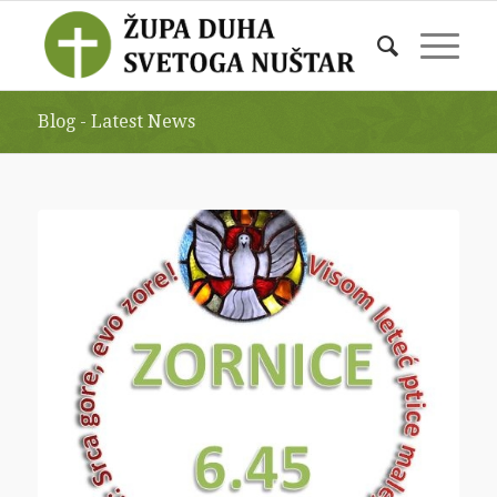
Blog - Latest News