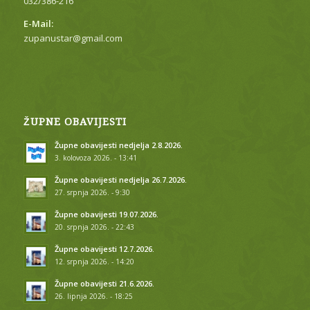
032/386-216
E-Mail:
zupanustar@gmail.com
ŽUPNE OBAVIJESTI
Župne obavijesti nedjelja 2.8.2026.
3. kolovoza 2026. - 13:41
Župne obavijesti nedjelja 26.7.2026.
27. srpnja 2026. - 9:30
Župne obavijesti 19.07.2026.
20. srpnja 2026. - 22:43
Župne obavijesti 12.7.2026.
12. srpnja 2026. - 14:20
Župne obavijesti 21.6.2026.
26. lipnja 2026. - 18:25