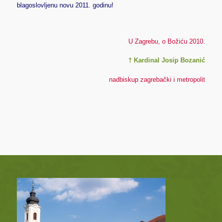
blagoslovljenu novu 2011. godinu!
U Zagrebu, o Božiću 2010.
† Kardinal Josip Bozanić
nadbiskup zagrebački i metropolit