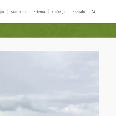
nja
Statistika
Krizma
Galerija
Kontakt