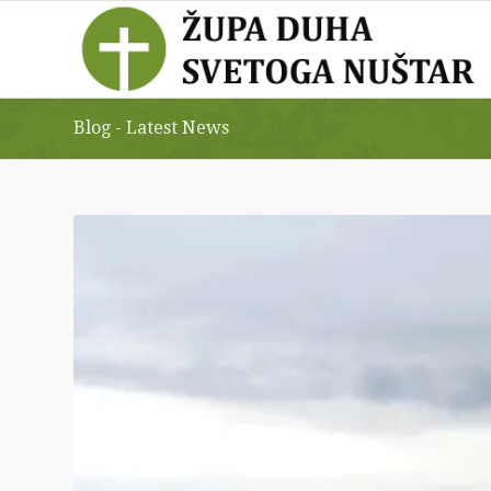
Blog - Latest News