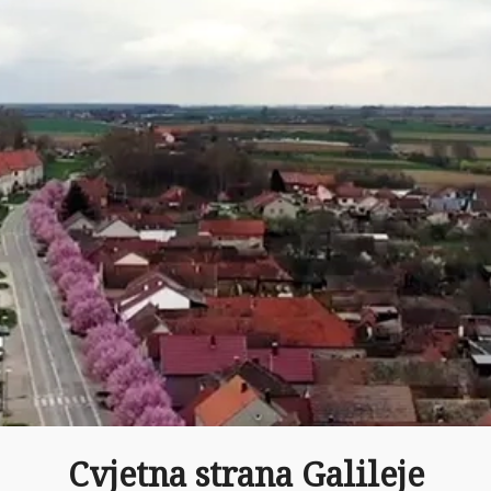
Cvjetna strana Galileje