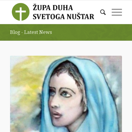
Blog - Latest News