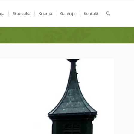
nja
Statistika
Krizma
Galerija
Kontakt