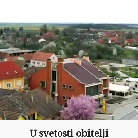
U svetosti obitelji