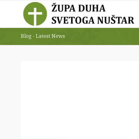
Blog - Latest News