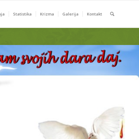
nja
Statistika
Krizma
Galerija
Kontakt