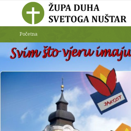
Početna