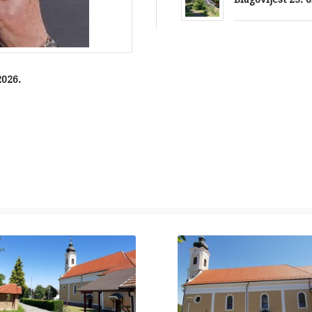
2026.