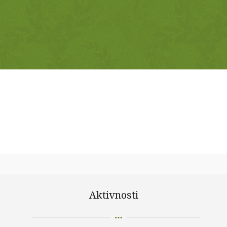
Aktivnosti