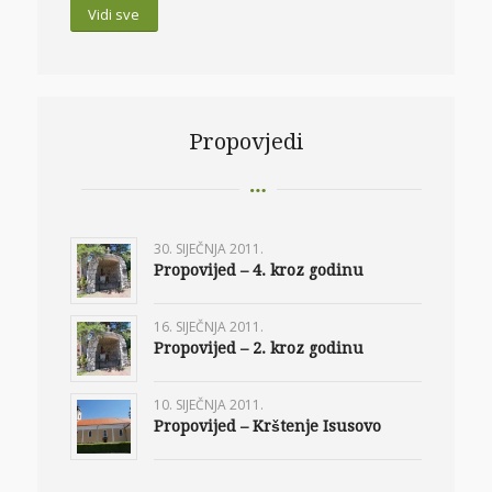
Vidi sve
Propovjedi
30. SIJEČNJA 2011.
Propovijed – 4. kroz godinu
16. SIJEČNJA 2011.
Propovijed – 2. kroz godinu
10. SIJEČNJA 2011.
Propovijed – Krštenje Isusovo