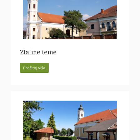
Zlatine teme
Pročitaj više